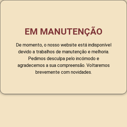
EM MANUTENÇÃO
De momento, o nosso website está indisponível
devido a trabalhos de manutenção e melhoria.
Pedimos desculpa pelo incómodo e
agradecemos a sua compreensão. Voltaremos
brevemente com novidades.