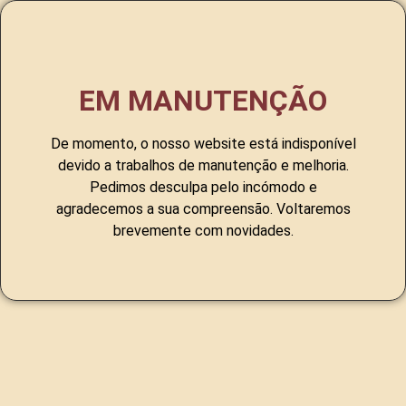
EM MANUTENÇÃO
De momento, o nosso website está indisponível
devido a trabalhos de manutenção e melhoria.
Pedimos desculpa pelo incómodo e
agradecemos a sua compreensão. Voltaremos
brevemente com novidades.