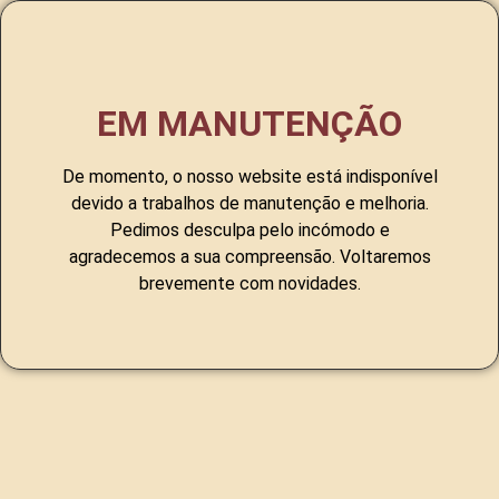
EM MANUTENÇÃO
De momento, o nosso website está indisponível
devido a trabalhos de manutenção e melhoria.
Pedimos desculpa pelo incómodo e
agradecemos a sua compreensão. Voltaremos
brevemente com novidades.