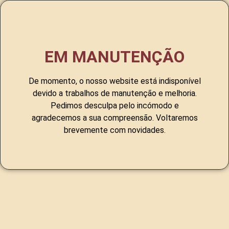
EM MANUTENÇÃO
De momento, o nosso website está indisponível
devido a trabalhos de manutenção e melhoria.
Pedimos desculpa pelo incómodo e
agradecemos a sua compreensão. Voltaremos
brevemente com novidades.